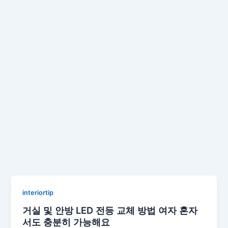
interiortip
거실 및 안방 LED 전등 교체 방법 여자 혼자
서도 충분히 가능해요