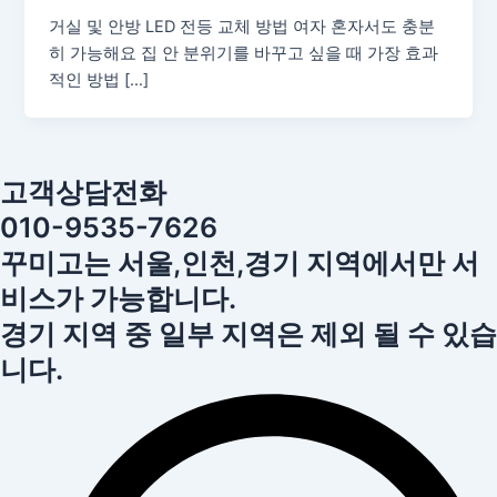
거실 및 안방 LED 전등 교체 방법 여자 혼자서도 충분
히 가능해요 집 안 분위기를 바꾸고 싶을 때 가장 효과
적인 방법 […]
고객상담전화
010-9535-7626
꾸미고는 서울,인천,경기 지역에서만 서
비스가 가능합니다.
경기 지역 중 일부 지역은 제외 될 수 있습
니다.