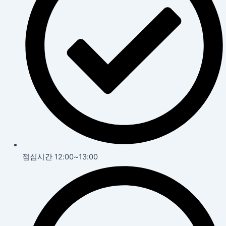
점심시간 12:00~13:00