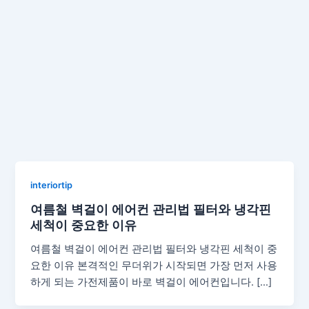
interiortip
여름철 벽걸이 에어컨 관리법 필터와 냉각핀
세척이 중요한 이유
여름철 벽걸이 에어컨 관리법 필터와 냉각핀 세척이 중
요한 이유 본격적인 무더위가 시작되면 가장 먼저 사용
하게 되는 가전제품이 바로 벽걸이 에어컨입니다. […]