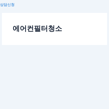
상담신청
에어컨필터청소