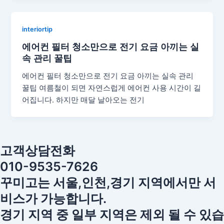
interiortip
에어컨 필터 청소만으로 전기 요금 아끼는 실
속 관리 꿀팁
에어컨 필터 청소만으로 전기 요금 아끼는 실속 관리
꿀팁 여름철이 되면 자연스럽게 에어컨 사용 시간이 길
어집니다. 하지만 매달 날아오는 전기
고객상담전화
010-9535-7626
꾸미고는 서울,인천,경기 지역에서만 서
비스가 가능합니다.
경기 지역 중 일부 지역은 제외 될 수 있습