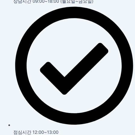
상담시간 09:00~18:00 (월요일~금요일)
점심시간 12:00~13:00