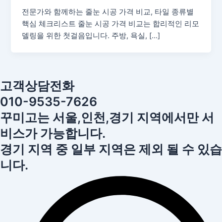
전문가와 함께하는 줄눈 시공 가격 비교, 타일 종류별
핵심 체크리스트 줄눈 시공 가격 비교는 합리적인 리모
델링을 위한 첫걸음입니다. 주방, 욕실, […]
고객상담전화
010-9535-7626
꾸미고는 서울,인천,경기 지역에서만 서
비스가 가능합니다.
경기 지역 중 일부 지역은 제외 될 수 있습
니다.