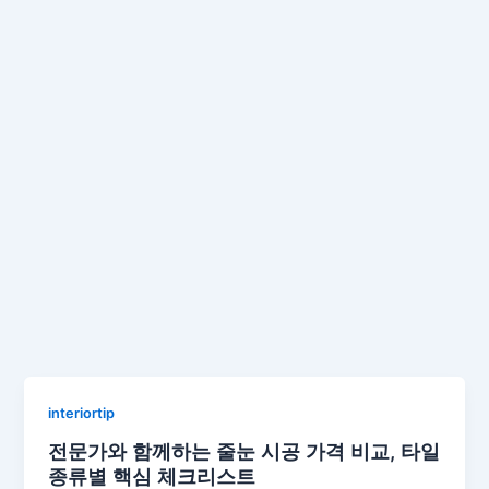
interiortip
전문가와 함께하는 줄눈 시공 가격 비교, 타일
종류별 핵심 체크리스트