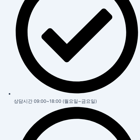
상담시간 09:00~18:00 (월요일~금요일)