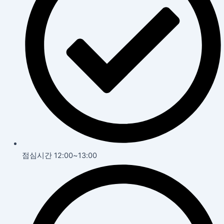
점심시간 12:00~13:00