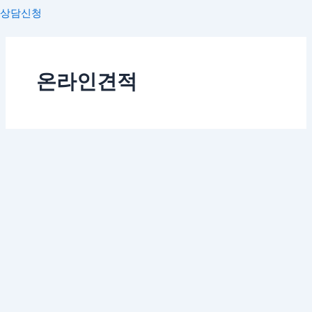
상담신청
온라인견적