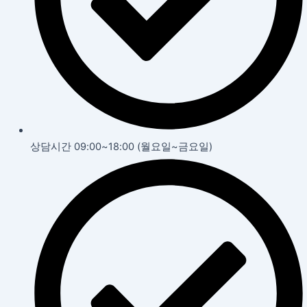
상담시간 09:00~18:00 (월요일~금요일)