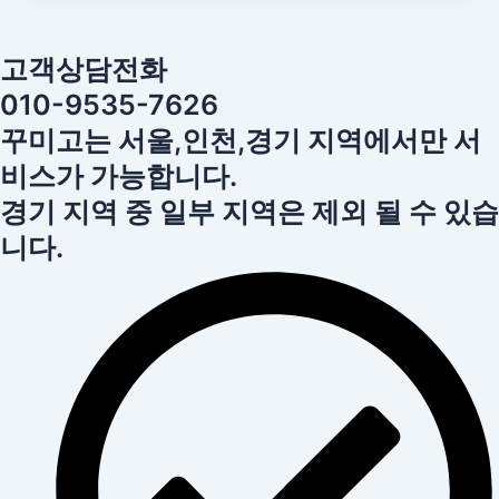
고객상담전화
010-9535-7626
꾸미고는 서울,인천,경기 지역에서만 서
비스가 가능합니다.
경기 지역 중 일부 지역은 제외 될 수 있습
니다.