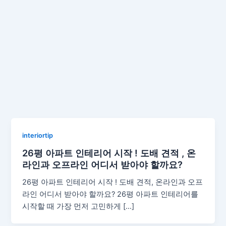
interiortip
26평 아파트 인테리어 시작 ! 도배 견적 , 온
라인과 오프라인 어디서 받아야 할까요?
26평 아파트 인테리어 시작 ! 도배 견적, 온라인과 오프
라인 어디서 받아야 할까요? 26평 아파트 인테리어를
시작할 때 가장 먼저 고민하게 […]