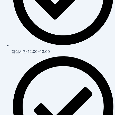
점심시간 12:00~13:00