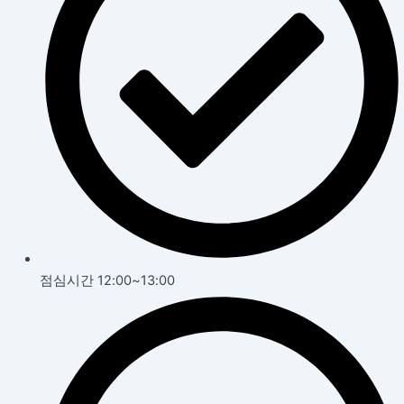
점심시간 12:00~13:00