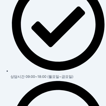
상담시간 09:00~18:00 (월요일~금요일)