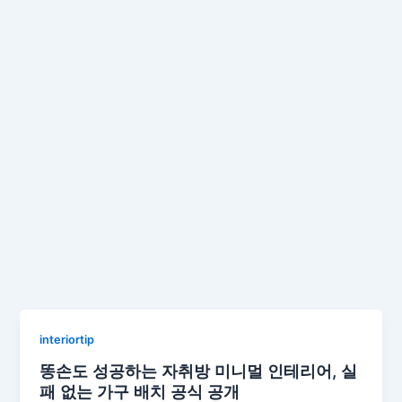
interiortip
똥손도 성공하는 자취방 미니멀 인테리어, 실
패 없는 가구 배치 공식 공개