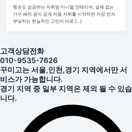
똥손도 성공하는 자취방 미니멀 인테리어, 실패 없는
가구 배치 공식 공개 처음 자취를 시작하면 가장 먼저
부딪히는 현실적인 고민이 바로 […]
고객상담전화
010-9535-7626
꾸미고는 서울,인천,경기 지역에서만 서
비스가 가능합니다.
경기 지역 중 일부 지역은 제외 될 수 있습
니다.