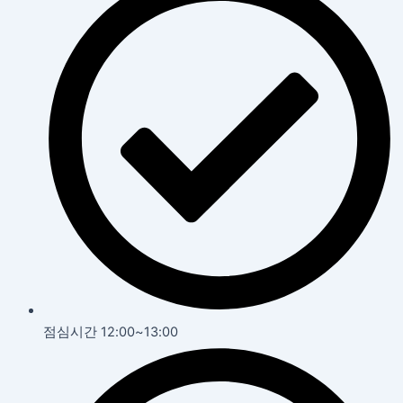
점심시간 12:00~13:00