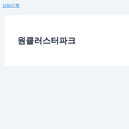
상담신청
원클러스터파크