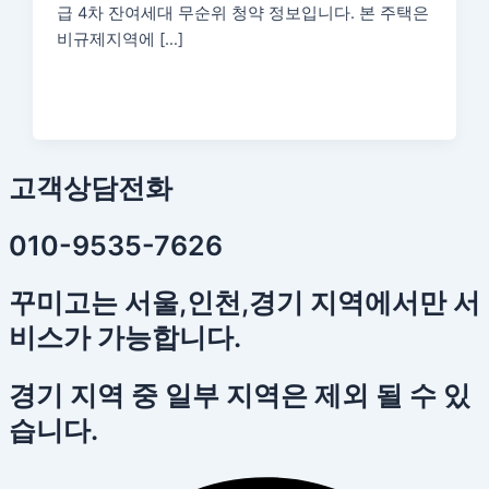
급 4차 잔여세대 무순위 청약 정보입니다. 본 주택은
비규제지역에 […]
고객상담전화
010-9535-7626
꾸미고는 서울,인천,경기 지역에서만 서
비스가 가능합니다.
경기 지역 중 일부 지역은 제외 될 수 있
습니다.