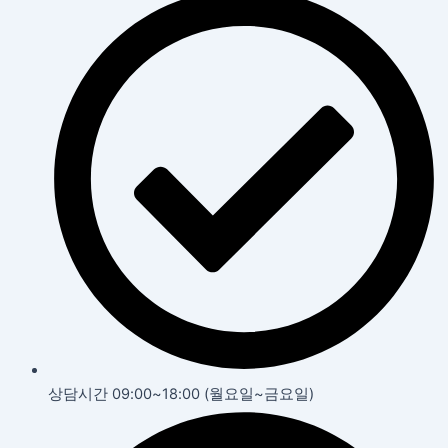
상담시간 09:00~18:00 (월요일~금요일)