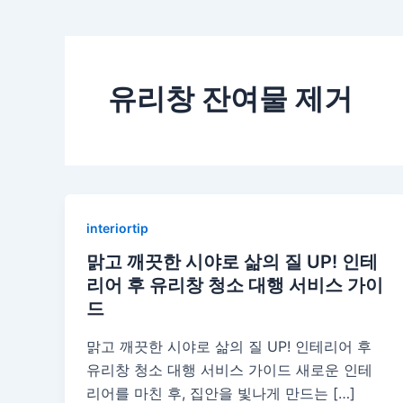
유리창 잔여물 제거
interiortip
맑고 깨끗한 시야로 삶의 질 UP! 인테
리어 후 유리창 청소 대행 서비스 가이
드
맑고 깨끗한 시야로 삶의 질 UP! 인테리어 후
유리창 청소 대행 서비스 가이드 새로운 인테
리어를 마친 후, 집안을 빛나게 만드는 […]