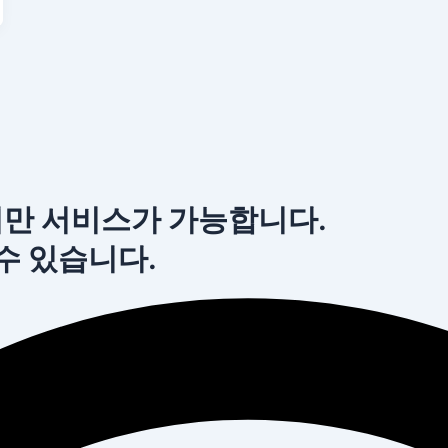
서만 서비스가 가능합니다.
 수 있습니다.