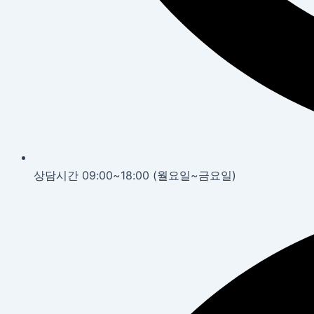
상담시간 09:00~18:00 (월요일~금요일)