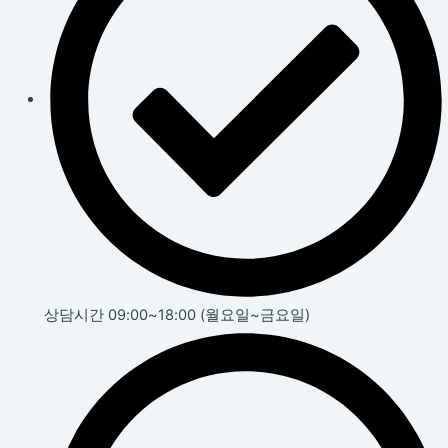
상담시간 09:00~18:00 (월요일~금요일)