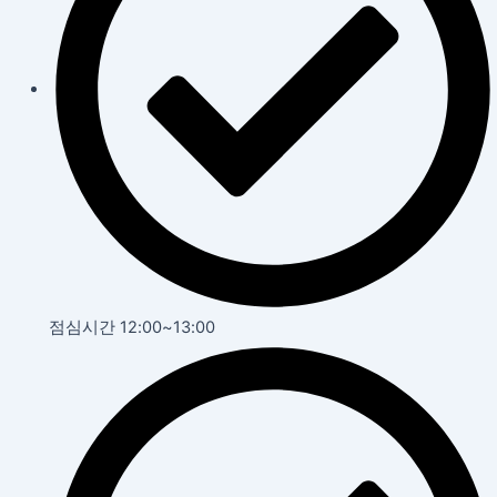
점심시간 12:00~13:00