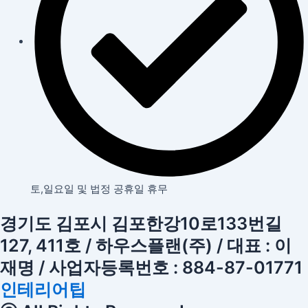
토,일요일 및 법정 공휴일 휴무
경기도 김포시 김포한강10로133번길
127, 411호 / 하우스플랜(주) / 대표 : 이
재명 / 사업자등록번호 : 884-87-01771
인테리어팁