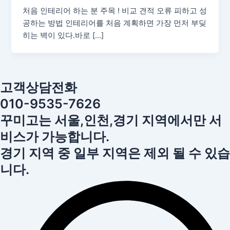
처음 인테리어 하는 분 주목 ! 비교 견적 오류 피하고 성
공하는 방법 인테리어를 처음 계획하면 가장 먼저 부딪
히는 벽이 있다.바로 […]
고객상담전화
010-9535-7626
꾸미고는 서울,인천,경기 지역에서만 서
비스가 가능합니다.
경기 지역 중 일부 지역은 제외 될 수 있습
니다.