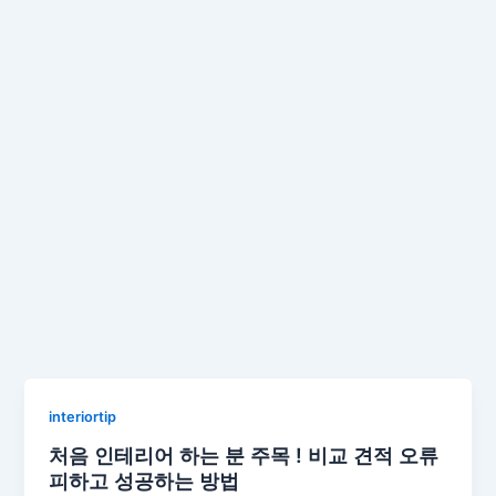
interiortip
처음 인테리어 하는 분 주목 ! 비교 견적 오류
피하고 성공하는 방법