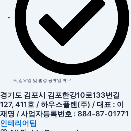
토,일요일 및 법정 공휴일 휴무
경기도 김포시 김포한강10로133번길
127, 411호 / 하우스플랜(주) / 대표 : 이
재명 / 사업자등록번호 : 884-87-01771
인테리어팁