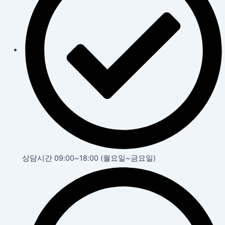
상담시간 09:00~18:00 (월요일~금요일)