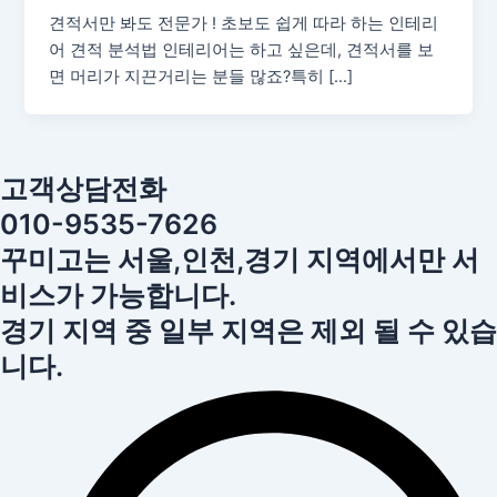
견적서만 봐도 전문가 ! 초보도 쉽게 따라 하는 인테리
어 견적 분석법 인테리어는 하고 싶은데, 견적서를 보
면 머리가 지끈거리는 분들 많죠?특히 […]
고객상담전화
010-9535-7626
꾸미고는 서울,인천,경기 지역에서만 서
비스가 가능합니다.
경기 지역 중 일부 지역은 제외 될 수 있습
니다.