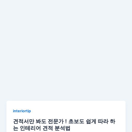
interiortip
견적서만 봐도 전문가 ! 초보도 쉽게 따라 하
는 인테리어 견적 분석법