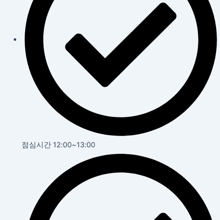
점심시간 12:00~13:00