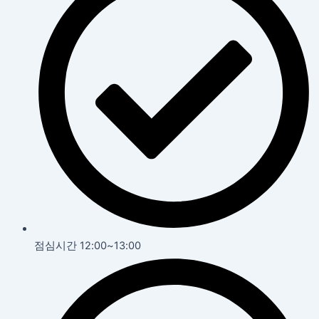
점심시간 12:00~13:00