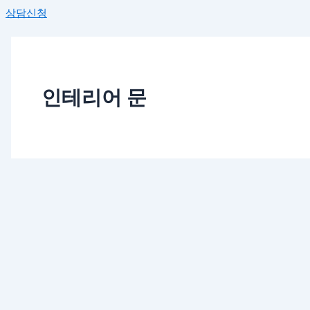
상담신청
인테리어 문