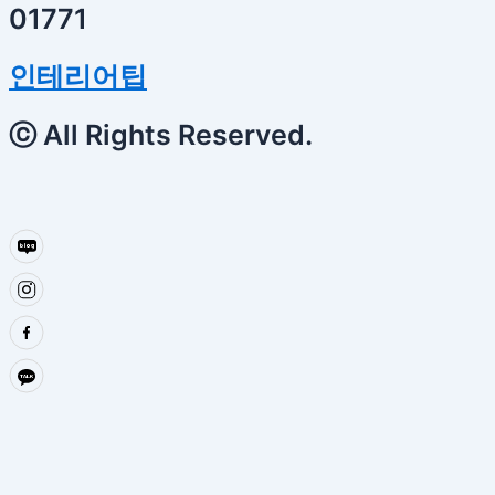
01771
인테리어팁
ⓒ All Rights Reserved.