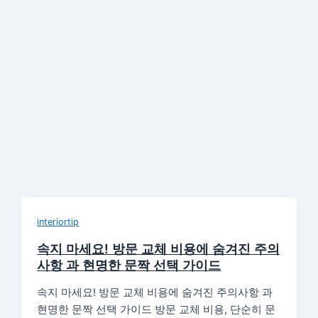
interiortip
속지 마세요! 방문 교체 비용에 숨겨진 주의
사항 과 현명한 문짝 선택 가이드
속지 마세요! 방문 교체 비용에 숨겨진 주의사항 과
현명한 문짝 선택 가이드 방문 교체 비용, 단순히 문