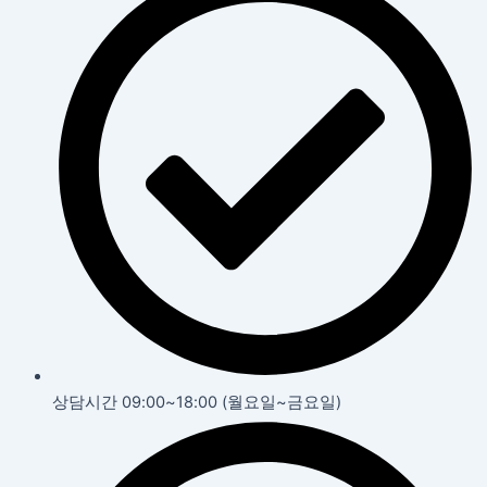
상담시간 09:00~18:00 (월요일~금요일)