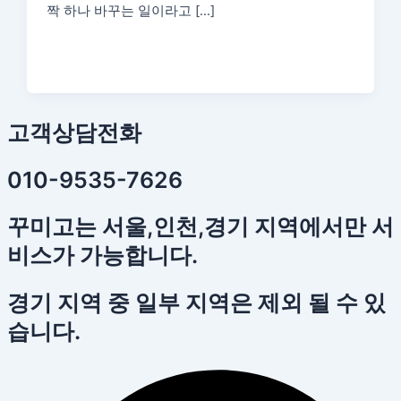
짝 하나 바꾸는 일이라고 […]
고객상담전화
010-9535-7626
꾸미고는 서울,인천,경기 지역에서만 서
비스가 가능합니다.
경기 지역 중 일부 지역은 제외 될 수 있
습니다.