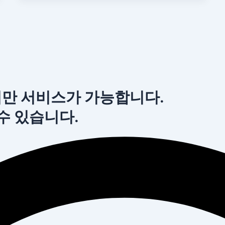
서만 서비스가 가능합니다.
 수 있습니다.