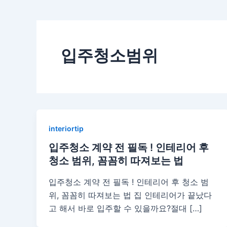
입주청소범위
interiortip
입주청소 계약 전 필독 ! 인테리어 후
청소 범위, 꼼꼼히 따져보는 법
입주청소 계약 전 필독 ! 인테리어 후 청소 범
위, 꼼꼼히 따져보는 법 집 인테리어가 끝났다
고 해서 바로 입주할 수 있을까요?절대 […]