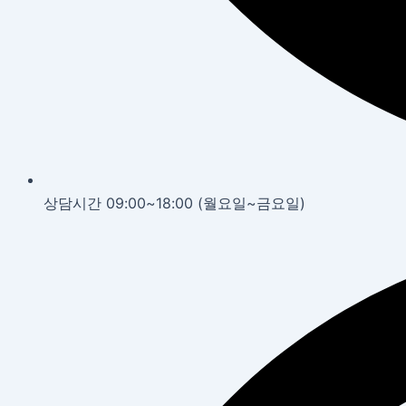
상담시간 09:00~18:00 (월요일~금요일)