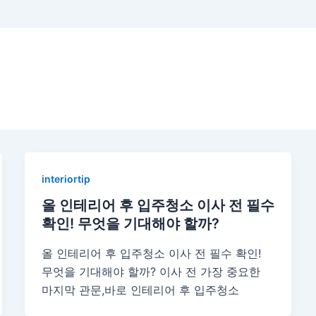
interiortip
올 인테리어 후 입주청소 이사 전 필수
확인! 무엇을 기대해야 할까?
올 인테리어 후 입주청소 이사 전 필수 확인!
무엇을 기대해야 할까? 이사 전 가장 중요한
마지막 관문,바로 인테리어 후 입주청소