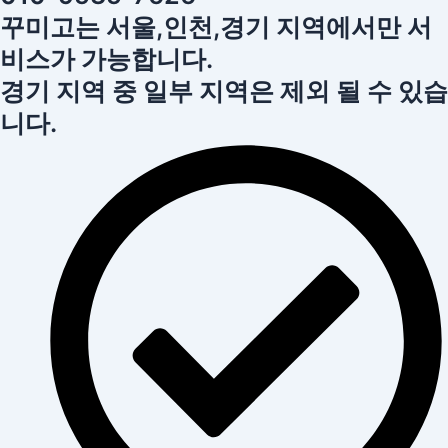
꾸미고는 서울,인천,경기 지역에서만 서
비스가 가능합니다.
경기 지역 중 일부 지역은 제외 될 수 있습
니다.