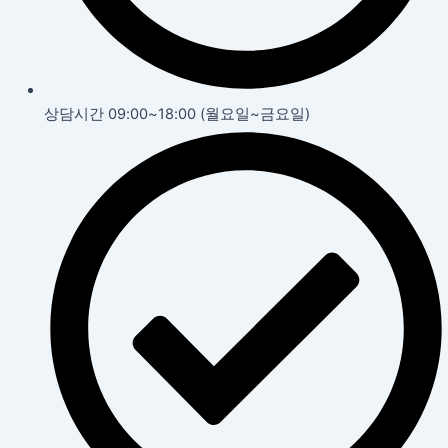
상담시간 09:00~18:00 (월요일~금요일)