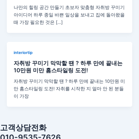
나만의 힐링 공간 만들기 초보자 맞춤형 자취방 꾸미기
아이디어 하루 종일 바쁜 일상을 보내고 집에 돌아왔을
때 가장 필요한 것은 […]
interiortip
자취방 꾸미기 막막할 땐 ? 하루 만에 끝내는
10만원 미만 홈스타일링 도전!
자취방 꾸미기 막막할 땐 ? 하루 만에 끝내는 10만원 미
만 홈스타일링 도전! 자취를 시작한 지 얼마 안 된 분들
이 가장
고객상담전화
010-9535-7626