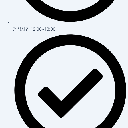
점심시간 12:00~13:00