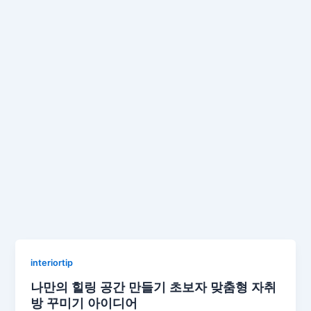
interiortip
나만의 힐링 공간 만들기 초보자 맞춤형 자취
방 꾸미기 아이디어