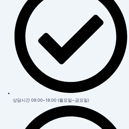
상담시간 09:00~18:00 (월요일~금요일)