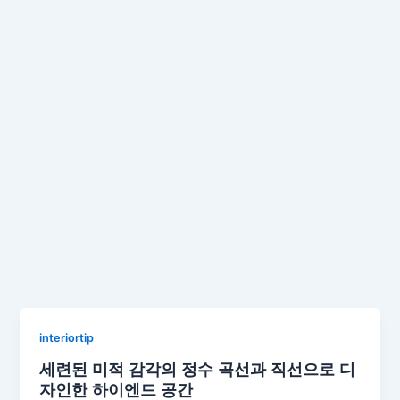
interiortip
세련된 미적 감각의 정수 곡선과 직선으로 디
자인한 하이엔드 공간