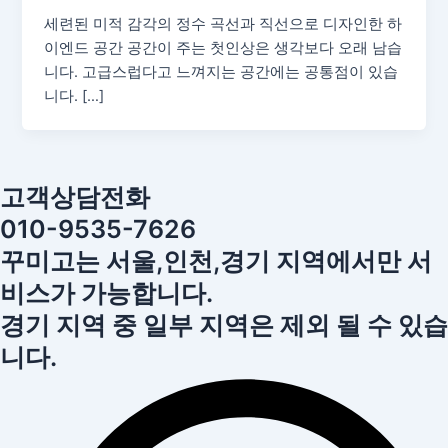
세련된 미적 감각의 정수 곡선과 직선으로 디자인한 하
이엔드 공간 공간이 주는 첫인상은 생각보다 오래 남습
니다. 고급스럽다고 느껴지는 공간에는 공통점이 있습
니다. […]
고객상담전화
010-9535-7626
꾸미고는 서울,인천,경기 지역에서만 서
비스가 가능합니다.
경기 지역 중 일부 지역은 제외 될 수 있습
니다.