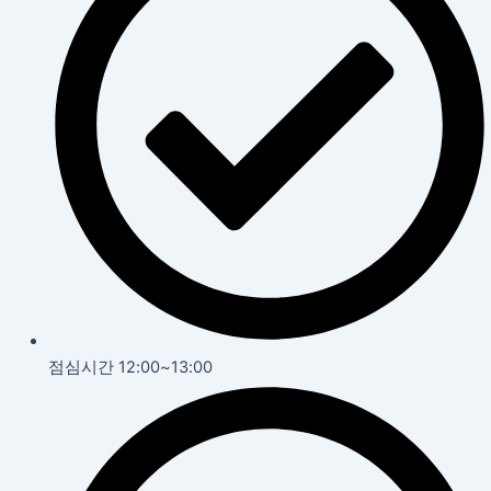
점심시간 12:00~13:00