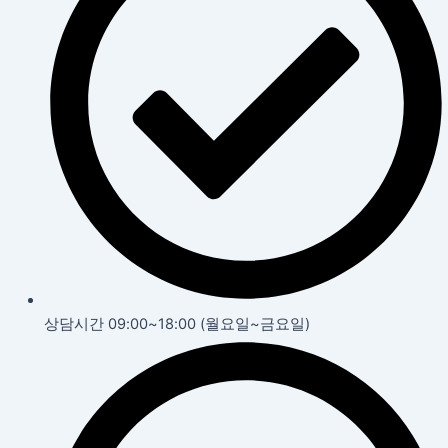
상담시간 09:00~18:00 (월요일~금요일)