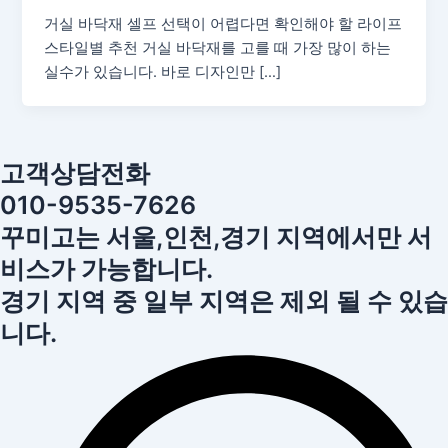
거실 바닥재 셀프 선택이 어렵다면 확인해야 할 라이프
스타일별 추천 거실 바닥재를 고를 때 가장 많이 하는
실수가 있습니다. 바로 디자인만 […]
고객상담전화
010-9535-7626
꾸미고는 서울,인천,경기 지역에서만 서
비스가 가능합니다.
경기 지역 중 일부 지역은 제외 될 수 있습
니다.