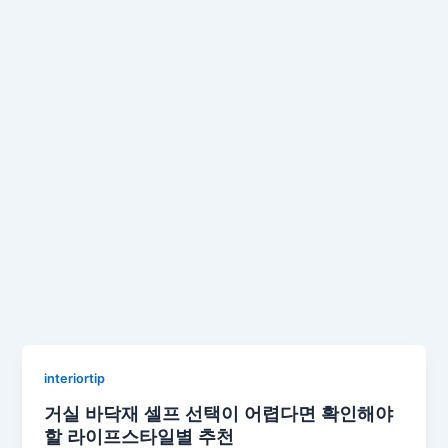
interiortip
거실 바닥재 셀프 선택이 어렵다면 확인해야
할 라이프스타일별 추천