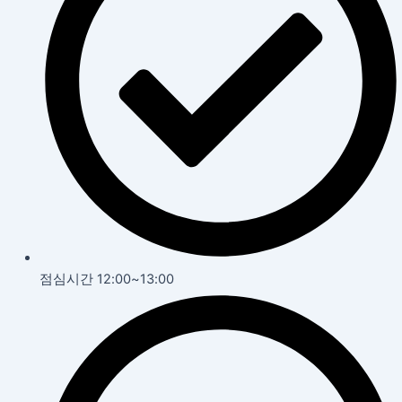
점심시간 12:00~13:00