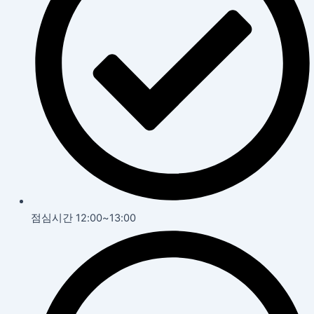
점심시간 12:00~13:00