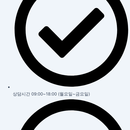
상담시간 09:00~18:00 (월요일~금요일)