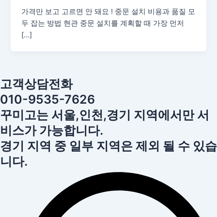
가격만 보고 고르면 안 돼요 ! 중문 설치 비용과 품질 모
두 잡는 방법 현관 중문 설치를 계획할 때 가장 먼저
[…]
고객상담전화
010-9535-7626
꾸미고는 서울,인천,경기 지역에서만 서
비스가 가능합니다.
경기 지역 중 일부 지역은 제외 될 수 있습
니다.