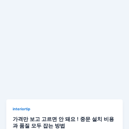
interiortip
가격만 보고 고르면 안 돼요 ! 중문 설치 비용
과 품질 모두 잡는 방법