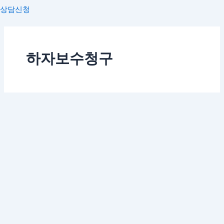
상담신청
하자보수청구