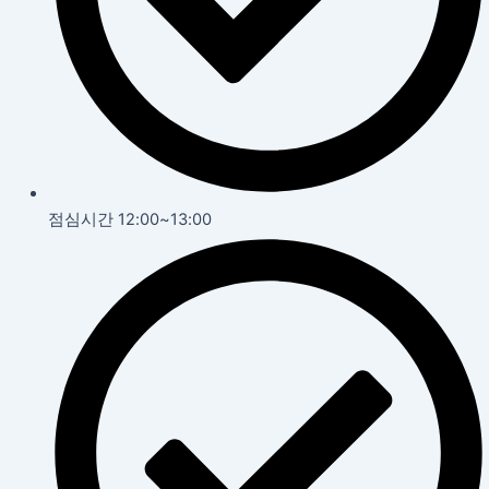
점심시간 12:00~13:00