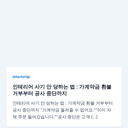
interiortip
인테리어 사기 안 당하는 법 : 가계약금 환불
거부부터 공사 중단까지
인테리어 사기 안 당하는 법 : 가계약금 환불 거부부터
공사 중단까지 “가계약금 돌려줄 수 없어요.”“이미 자
재 주문 들어갔습니다.”“공사 중단은 고객 […]