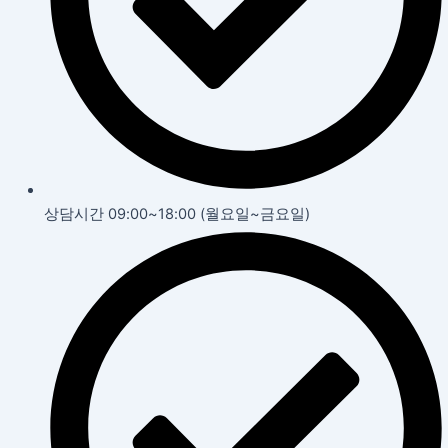
상담시간 09:00~18:00 (월요일~금요일)