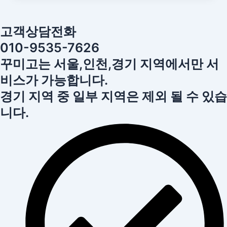
고객상담전화
010-9535-7626
꾸미고는 서울,인천,경기 지역에서만 서
비스가 가능합니다.
경기 지역 중 일부 지역은 제외 될 수 있습
니다.