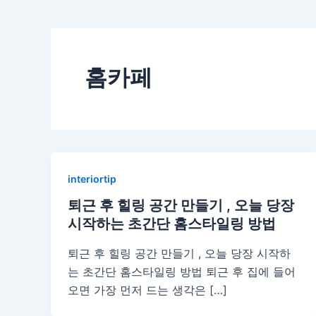
홈카페
interiortip
퇴근 후 힐링 공간 만들기 , 오늘 당장
시작하는 초간단 홈스타일링 방법
퇴근 후 힐링 공간 만들기 , 오늘 당장 시작하
는 초간단 홈스타일링 방법 퇴근 후 집에 들어
오면 가장 먼저 드는 생각은 […]