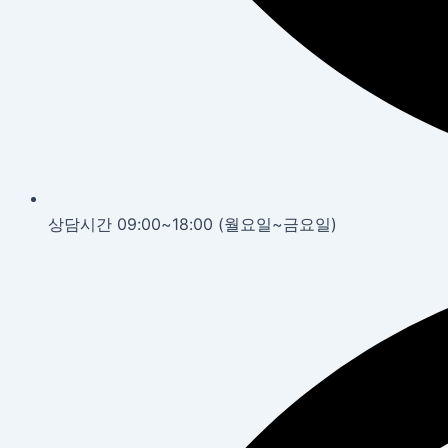
상담시간 09:00~18:00 (월요일~금요일)