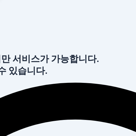
서만 서비스가 가능합니다.
 수 있습니다.