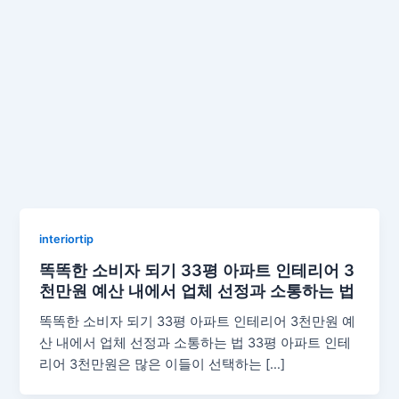
interiortip
똑똑한 소비자 되기 33평 아파트 인테리어 3
천만원 예산 내에서 업체 선정과 소통하는 법
똑똑한 소비자 되기 33평 아파트 인테리어 3천만원 예
산 내에서 업체 선정과 소통하는 법 33평 아파트 인테
리어 3천만원은 많은 이들이 선택하는 […]