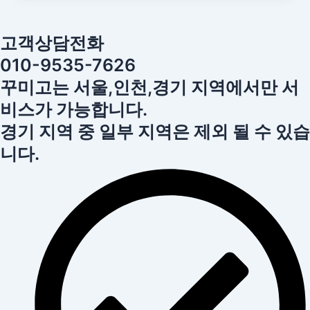
고객상담전화
010-9535-7626
꾸미고는 서울,인천,경기 지역에서만 서
비스가 가능합니다.
경기 지역 중 일부 지역은 제외 될 수 있습
니다.