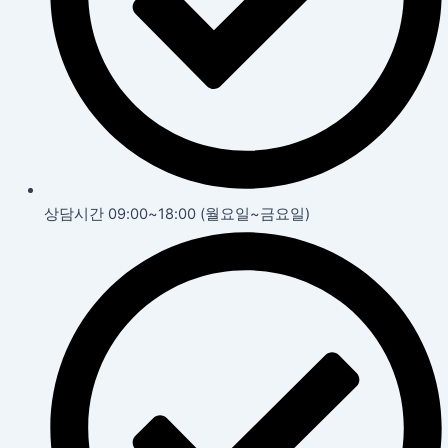
상담시간 09:00~18:00 (월요일~금요일)