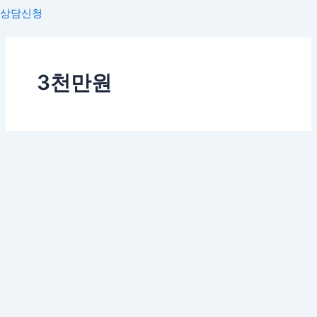
상담신청
3천만원