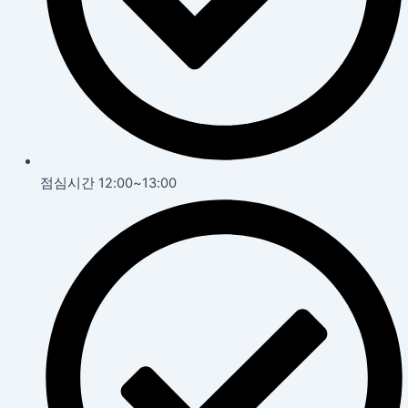
점심시간 12:00~13:00