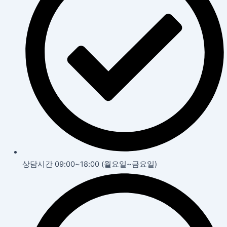
상담시간 09:00~18:00 (월요일~금요일)