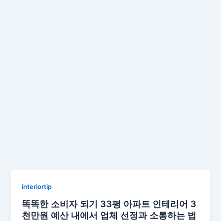
interiortip
똑똑한 소비자 되기 33평 아파트 인테리어 3
천만원 예산 내에서 업체 선정과 소통하는 법