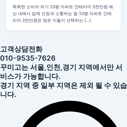
똑똑한 소비자 되기 33평 아파트 인테리어 3천만원 예
산 내에서 업체 선정과 소통하는 법 33평 아파트 인테
리어 3천만원은 많은 이들이 선택하는 […]
고객상담전화
010-9535-7626
꾸미고는 서울,인천,경기 지역에서만 서
비스가 가능합니다.
경기 지역 중 일부 지역은 제외 될 수 있습
니다.