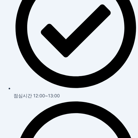
점심시간 12:00~13:00