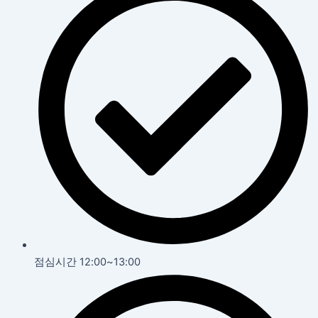
점심시간 12:00~13:00