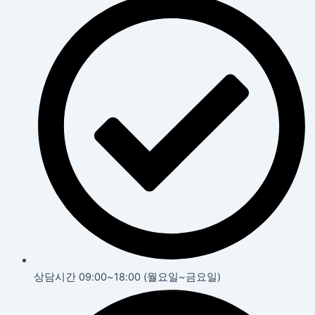
상담시간 09:00~18:00 (월요일~금요일)