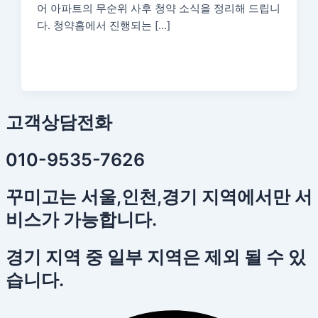
어 아파트의 무순위 사후 청약 소식을 정리해 드립니
다. 청약홈에서 진행되는 […]
고객상담전화
010-9535-7626
꾸미고는 서울,인천,경기 지역에서만 서
비스가 가능합니다.
경기 지역 중 일부 지역은 제외 될 수 있
습니다.