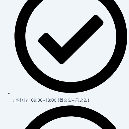
상담시간 09:00~18:00 (월요일~금요일)