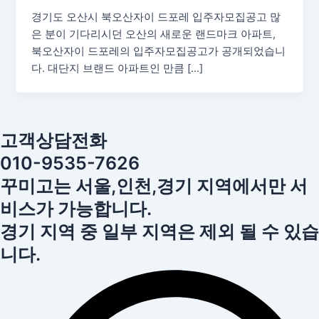
경기도 오산시 북오산자이 드포레 입주자모집공고 많
은 분이 기다리시던 오산의 새로운 랜드마크 아파트,
북오산자이 드포레의 입주자모집공고가 공개되었습니
다. 대단지 브랜드 아파트인 만큼 […]
고객상담전화
010-9535-7626
꾸미고는 서울,인천,경기 지역에서만 서
비스가 가능합니다.
경기 지역 중 일부 지역은 제외 될 수 있습
니다.