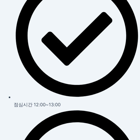
점심시간 12:00~13:00