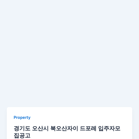
Property
경기도 오산시 북오산자이 드포레 입주자모
집공고