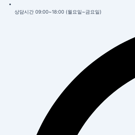
상담시간 09:00~18:00 (월요일~금요일)