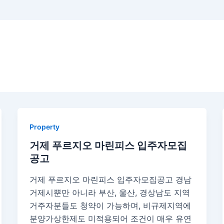
Property
거제 푸르지오 마린피스 입주자모집
공고
거제 푸르지오 마린피스 입주자모집공고 경남
거제시뿐만 아니라 부산, 울산, 경상남도 지역
거주자분들도 청약이 가능하며, 비규제지역에
분양가상한제도 미적용되어 조건이 매우 유연