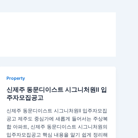
Property
신제주 동문디이스트 시그니처원Ⅱ 입
주자모집공고
신제주 동문디이스트 시그니처원Ⅱ 입주자모집
공고 제주도 중심가에 새롭게 들어서는 주상복
합 아파트, 신제주 동문디이스트 시그니처원의
입주자모집공고 핵심 내용을 알기 쉽게 정리해