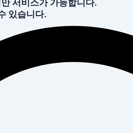
서만 서비스가 가능합니다.
 수 있습니다.