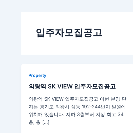
입주자모집공고
Property
의왕역 SK VIEW 입주자모집공고
의왕역 SK VIEW 입주자모집공고 이번 분양 단
지는 경기도 의왕시 삼동 192-244번지 일원에
위치해 있습니다. 지하 3층부터 지상 최고 34
층, 총 […]