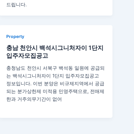
드립니다.
Property
충남 천안시 백석시그니처자이 1단지
입주자모집공고
충청남도 천안시 서북구 백석동 일원에 공급되
는 백석시그니처자이 1단지 입주자모집공고
정보입니다. 이번 분양은 비규제지역에서 공급
되는 분가상한제 미적용 민영주택으로, 전매제
한과 거주의무기간이 없어