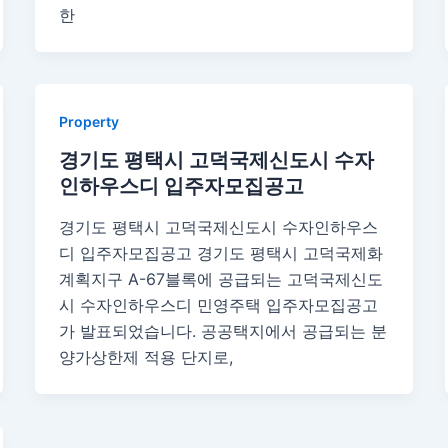
한
Property
경기도 평택시 고덕국제신도시 수자
인하우스디 입주자모집공고
경기도 평택시 고덕국제신도시 수자인하우스
디 입주자모집공고 경기도 평택시 고덕국제화
계획지구 A-67블록에 공급되는 고덕국제신도
시 수자인하우스디 민영주택 입주자모집공고
가 발표되었습니다. 공공택지에서 공급되는 분
양가상한제 적용 단지로,